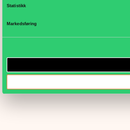
Statistikk
Markedsføring