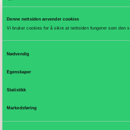
Denne nettsiden anvender cookies
Vi bruker cookies for å sikre at nettsiden fungerer som den s
Samtykkevalg
Nødvendig
Egenskaper
Statistikk
Markedsføring