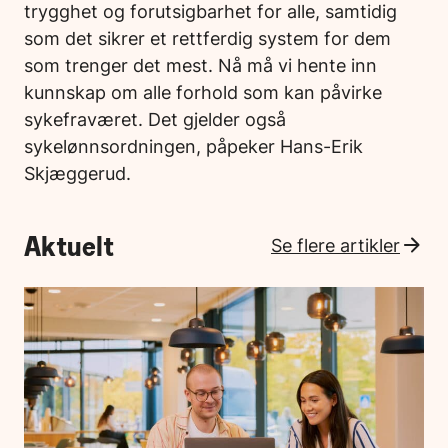
trygghet og forutsigbarhet for alle, samtidig
som det sikrer et rettferdig system for dem
som trenger det mest. Nå må vi hente inn
kunnskap om alle forhold som kan påvirke
sykefraværet. Det gjelder også
sykelønnsordningen, påpeker Hans-Erik
Skjæggerud.
Aktuelt
Se flere artikler