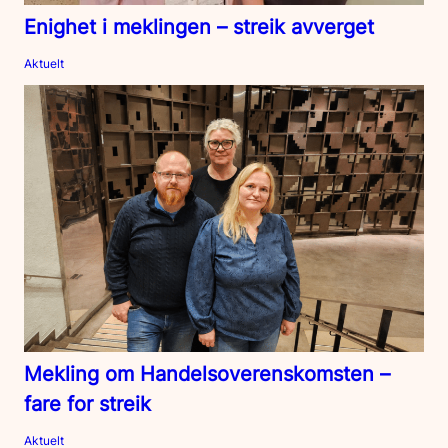
Enighet i meklingen – streik avverget
Aktuelt
Mekling om Handelsoverenskomsten –
fare for streik
Aktuelt