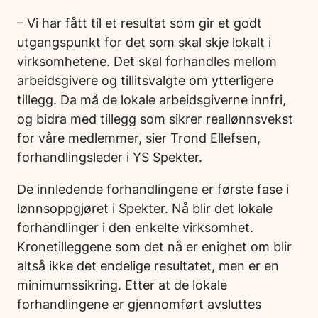
– Vi har fått til et resultat som gir et godt
utgangspunkt for det som skal skje lokalt i
virksomhetene. Det skal forhandles mellom
arbeidsgivere og tillitsvalgte om ytterligere
tillegg. Da må de lokale arbeidsgiverne innfri,
og bidra med tillegg som sikrer reallønnsvekst
for våre medlemmer, sier Trond Ellefsen,
forhandlingsleder i YS Spekter.
De innledende forhandlingene er første fase i
lønnsoppgjøret i Spekter. Nå blir det lokale
forhandlinger i den enkelte virksomhet.
Kronetilleggene som det nå er enighet om blir
altså ikke det endelige resultatet, men er en
minimumssikring. Etter at de lokale
forhandlingene er gjennomført avsluttes