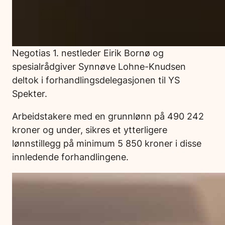
Negotias 1. nestleder Eirik Bornø og
spesialrådgiver Synnøve Lohne-Knudsen
deltok i forhandlingsdelegasjonen til YS
Spekter.
Arbeidstakere med en grunnlønn på 490 242
kroner og under, sikres et ytterligere
lønnstillegg på minimum 5 850 kroner i disse
innledende forhandlingene.