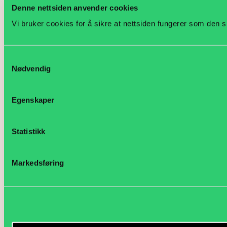
Denne nettsiden anvender cookies
Vi bruker cookies for å sikre at nettsiden fungerer som den s
Samtykkevalg
Nødvendig
Egenskaper
Statistikk
Markedsføring