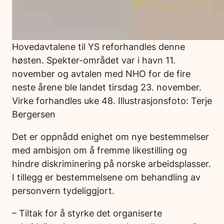
Hovedavtalene til YS reforhandles denne
høsten. Spekter-området var i havn 11.
november og avtalen med NHO for de fire
neste årene ble landet tirsdag 23. november.
Virke forhandles uke 48. Illustrasjonsfoto: Terje
Bergersen
Det er oppnådd enighet om nye bestemmelser
med ambisjon om å fremme likestilling og
hindre diskriminering på norske arbeidsplasser.
I tillegg er bestemmelsene om behandling av
personvern tydeliggjort.
– Tiltak for å styrke det organiserte