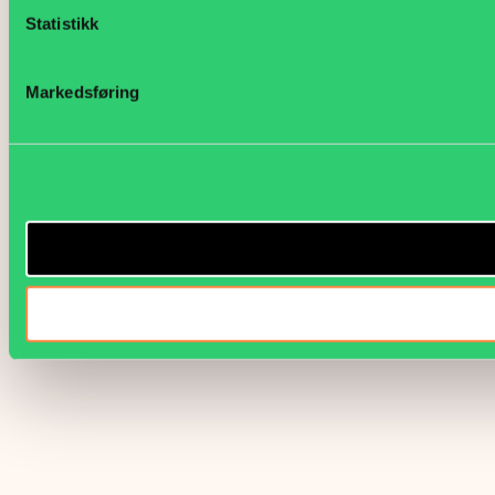
Statistikk
Markedsføring