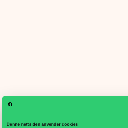
Denne nettsiden anvender cookies