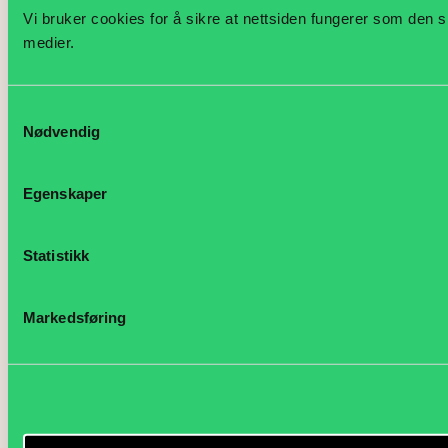
Vi bruker cookies for å sikre at nettsiden fungerer som den s
medier.
Samtykkevalg
Nødvendig
Egenskaper
Statistikk
Markedsføring