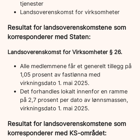
tjenester
Landsoverenskomst for virksomheter
Resultat for landsoverenskomstene som
korresponderer med Staten:
Landsoverenskomst for Virksomheter § 26.
Alle medlemmene får et generelt tillegg på
1,05 prosent av fastlønna med
virkningsdato 1. mai 2025.
Det forhandles lokalt innenfor en ramme
på 2,7 prosent per dato av lønnsmassen,
virkningsdato 1. mai 2025.
Resultat for landsoverenskomstene som
korresponderer med KS-området: