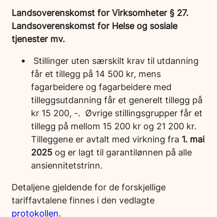
Landsoverenskomst for Virksomheter § 27.
Landsoverenskomst for Helse og sosiale
tjenester mv.
Stillinger uten særskilt krav til utdanning
får et tillegg på 14 500 kr, mens
fagarbeidere og fagarbeidere med
tilleggsutdanning får et generelt tillegg på
kr 15 200, -. Øvrige stillingsgrupper får et
tillegg på mellom 15 200 kr og 21 200 kr.
Tilleggene er avtalt med virkning fra
1. mai
2025
og er lagt til garantilønnen på alle
ansiennitetstrinn.
Detaljene gjeldende for de forskjellige
tariffavtalene finnes i den vedlagte
protokollen
.