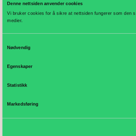
Denne nettsiden anvender cookies
Vi bruker cookies for å sikre at nettsiden fungerer som den s
medier.
Samtykkevalg
Nødvendig
Egenskaper
Statistikk
Markedsføring