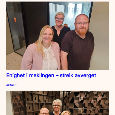
Enighet i meklingen – streik avverget
Aktuelt