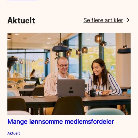
Aktuelt
Se flere artikler
Mange lønnsomme medlemsfordeler
Aktuelt