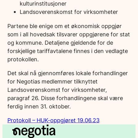
kulturinstitusjoner
Landsoverenskomst for virksomheter
Partene ble enige om et økonomisk oppgjør
som i all hovedsak tilsvarer oppgjørene for stat
og kommune. Detaljene gjeldende for de
forskjellige tariffavtalene finnes i den vedlagte
protokollen.
Det skal nå gjennomføres lokale forhandlinger
for Negotias medlemmer tilknyttet
Landsoverenskomst for virksomheter,
paragraf 26. Disse forhandlingene skal være
ferdig innen 31. oktober.
Protokoll – HUK-oppgjøret 19.06.23