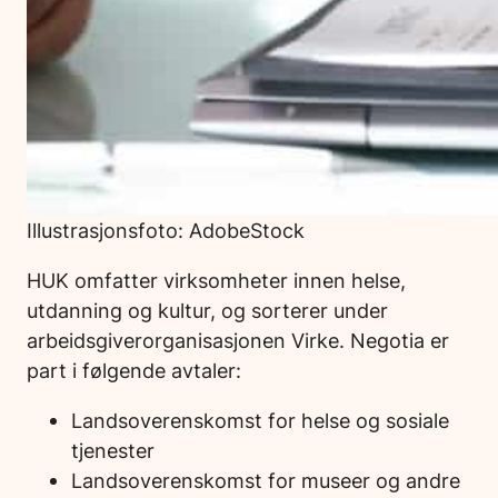
Illustrasjonsfoto: AdobeStock
HUK omfatter virksomheter innen helse,
utdanning og kultur, og sorterer under
arbeidsgiverorganisasjonen Virke. Negotia er
part i følgende avtaler:
Landsoverenskomst for helse og sosiale
tjenester
Landsoverenskomst for museer og andre