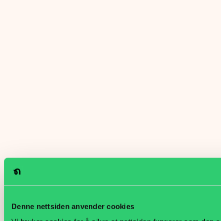
Denne nettsiden anvender cookies