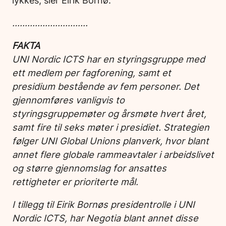
…………………………
FAKTA
UNI Nordic ICTS har en styringsgruppe med
ett medlem per fagforening, samt et
presidium bestående av fem personer. Det
gjennomføres vanligvis to
styringsgruppemøter og årsmøte hvert året,
samt fire til seks møter i presidiet. Strategien
følger UNI Global Unions planverk, hvor blant
annet
flere globale rammeavtaler i arbeidslivet
og større gjennomslag for ansattes
rettigheter er prioriterte mål.
I tillegg til Eirik Bornøs presidentrolle i UNI
Nordic ICTS, har Negotia blant annet disse