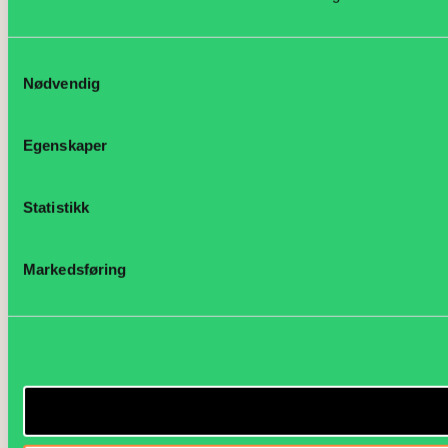
Samtykkevalg
Nødvendig
Egenskaper
Statistikk
Markedsføring