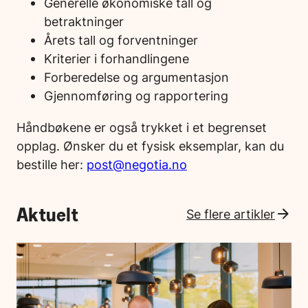
Generelle økonomiske tall og
betraktninger
Årets tall og forventninger
Kriterier i forhandlingene
Forberedelse og argumentasjon
Gjennomføring og rapportering
Håndbøkene er også trykket i et begrenset
opplag. Ønsker du et fysisk eksemplar, kan du
bestille her:
post@negotia.no
Aktuelt
Se flere artikler