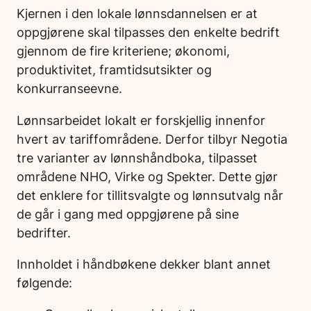
Kjernen i den lokale lønnsdannelsen er at
oppgjørene skal tilpasses den enkelte bedrift
gjennom de fire kriteriene; økonomi,
produktivitet, framtidsutsikter og
konkurranseevne.
Lønnsarbeidet lokalt er forskjellig innenfor
hvert av tariffområdene. Derfor tilbyr Negotia
tre varianter av lønnshåndboka, tilpasset
områdene NHO, Virke og Spekter. Dette gjør
det enklere for tillitsvalgte og lønnsutvalg når
de går i gang med oppgjørene på sine
bedrifter.
Innholdet i håndbøkene dekker blant annet
følgende: