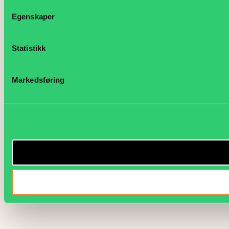
Egenskaper
Statistikk
Markedsføring