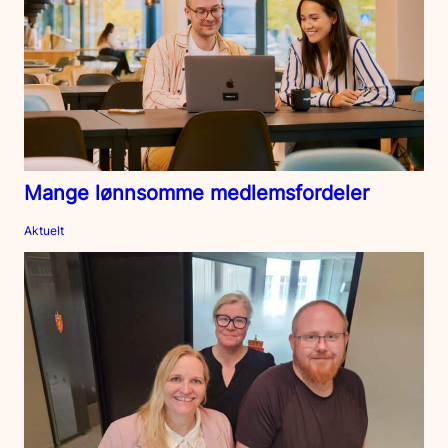
Mange lønnsomme medlemsfordeler
Aktuelt