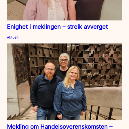
Enighet i meklingen – streik avverget
Aktuelt
Mekling om Handelsoverenskomsten –