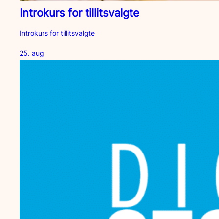
Introkurs for tillitsvalgte
Introkurs for tillitsvalgte
25. aug