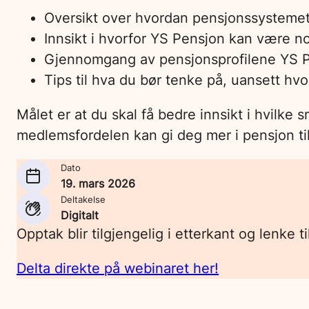
Oversikt over hvordan pensjonssystemet 
Innsikt i hvorfor YS Pensjon kan være n
Gjennomgang av pensjonsprofilene YS Pe
Tips til hva du bør tenke på, uansett hvo
Målet er at du skal få bedre innsikt i hvilke
medlemsfordelen kan gi deg mer i pensjon til
Dato
19. mars 2026
Deltakelse
Digitalt
Opptak blir tilgjengelig i etterkant og lenke ti
Delta direkte på webinaret her!