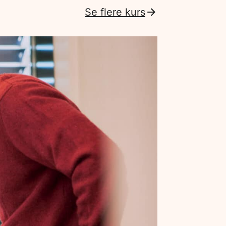
Se flere kurs