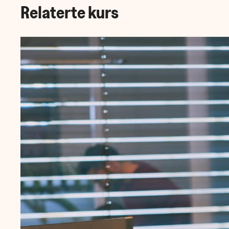
Relaterte kurs