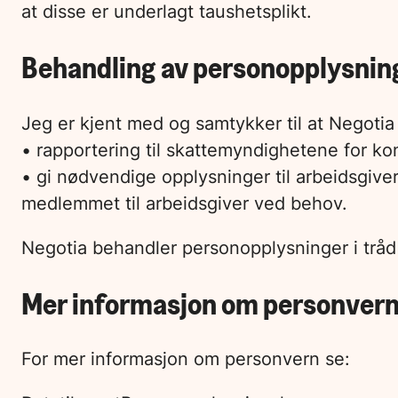
at disse er underlagt taushetsplikt.
Behandling av personopplysnin
Jeg er kjent med og samtykker til at Negoti
• rapportering til skattemyndighetene for ko
• gi nødvendige opplysninger til arbeidsgiver
medlemmet til arbeidsgiver ved behov.
Negotia behandler personopplysninger i tråd
Mer informasjon om personver
For mer informasjon om personvern se: