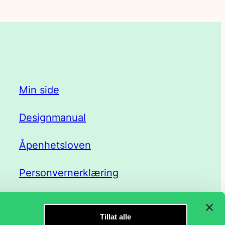
Min side
Designmanual
Åpenhetsloven
Personvernerklæring
Tillat alle