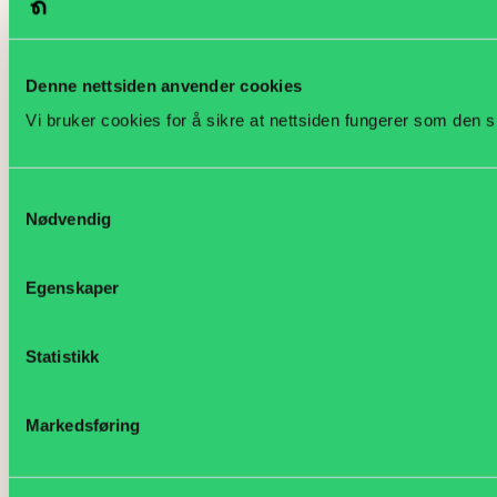
Denne nettsiden anvender cookies
Vi bruker cookies for å sikre at nettsiden fungerer som den s
Samtykkevalg
Nødvendig
Egenskaper
Statistikk
Markedsføring