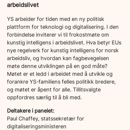
arbeidslivet
YS arbeider for tiden med en ny politisk
plattform for teknologi og digitalisering. I den
forbindelse inviterer vi til frokostmøte om
kunstig intelligens i arbeidslivet. Hva betyr EUs
nye regelverk for kunstig intelligens for norsk
arbeidsliv, og hvordan kan fagbevegelsen
møte denne utviklingen på en god måte?
Møtet er et ledd i arbeidet med å utvikle og
forankre YS-familiens felles politikk bredere,
og møtet er åpent for alle. Tillitsvalgte
oppfordres særlig til å bli med.
Deltakere i panelet:
Paul Chaffey, statssekretær for
digitaliseringsministeren